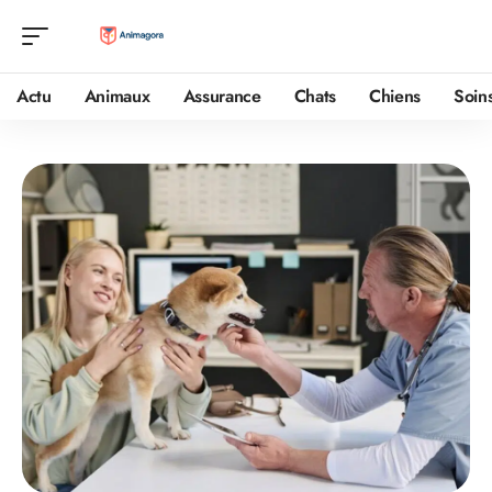
Actu
Animaux
Assurance
Chats
Chiens
Soin