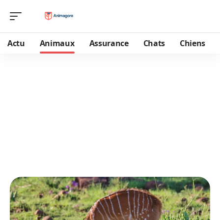
Actu
Animaux
Assurance
Chats
Chiens
Animaux