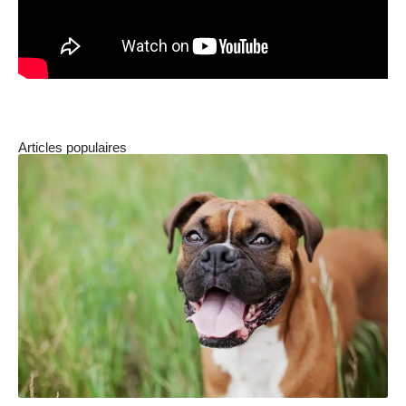
Articles populaires