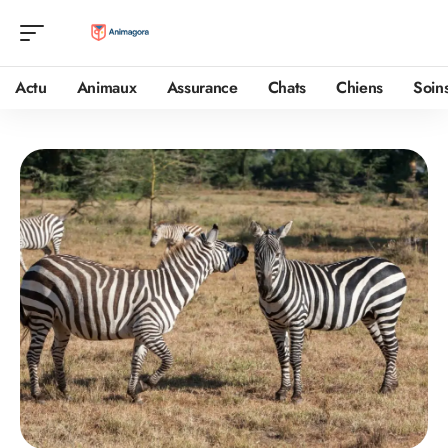
Actu
Animaux
Assurance
Chats
Chiens
Soin