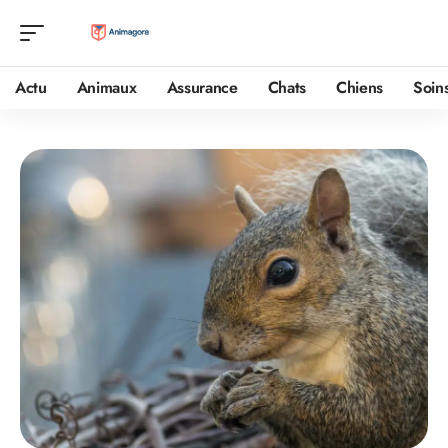
Actu
Animaux
Assurance
Chats
Chiens
Soin