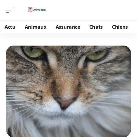
Actu
Animaux
Assurance
Chats
Chiens