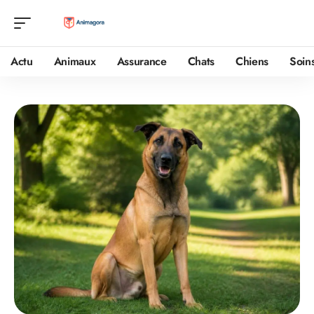
Actu
Animaux
Assurance
Chats
Chiens
Soin