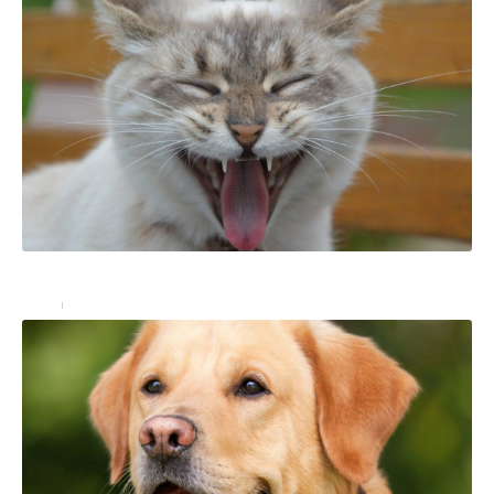
Comment optimiser le bien-être d’un chat ?
Soins
15 novembre 2019