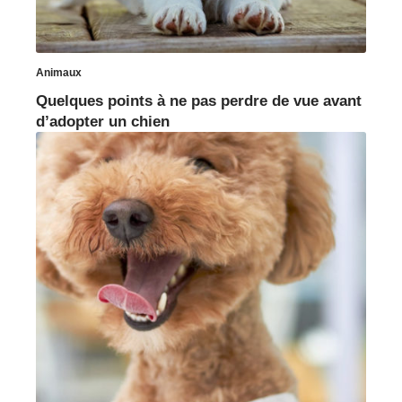
Animaux
Quelques points à ne pas perdre de vue avant
d’adopter un chien