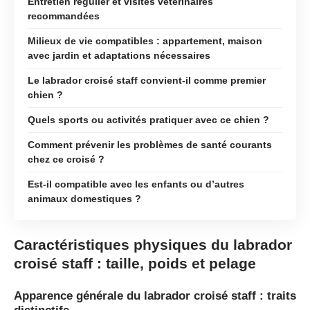
Entretien régulier et visites vétérinaires
recommandées
Milieux de vie compatibles : appartement, maison
avec jardin et adaptations nécessaires
Le labrador croisé staff convient-il comme premier
chien ?
Quels sports ou activités pratiquer avec ce chien ?
Comment prévenir les problèmes de santé courants
chez ce croisé ?
Est-il compatible avec les enfants ou d’autres
animaux domestiques ?
Caractéristiques physiques du labrador
croisé staff : taille, poids et pelage
Apparence générale du labrador croisé staff : traits