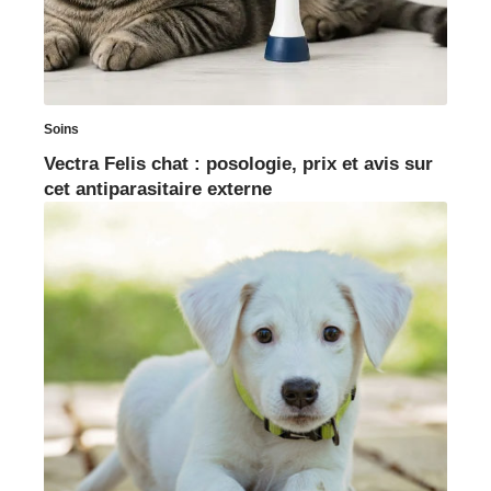
Soins
Vectra Felis chat : posologie, prix et avis sur
cet antiparasitaire externe