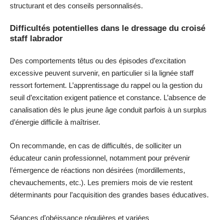
structurant et des conseils personnalisés.
Difficultés potentielles dans le dressage du croisé
staff labrador
Des comportements têtus ou des épisodes d’excitation
excessive peuvent survenir, en particulier si la lignée staff
ressort fortement. L’apprentissage du rappel ou la gestion du
seuil d’excitation exigent patience et constance. L’absence de
canalisation dès le plus jeune âge conduit parfois à un surplus
d’énergie difficile à maîtriser.
On recommande, en cas de difficultés, de solliciter un
éducateur canin professionnel, notamment pour prévenir
l’émergence de réactions non désirées (mordillements,
chevauchements, etc.). Les premiers mois de vie restent
déterminants pour l’acquisition des grandes bases éducatives.
Séances d’obéissance régulières et variées