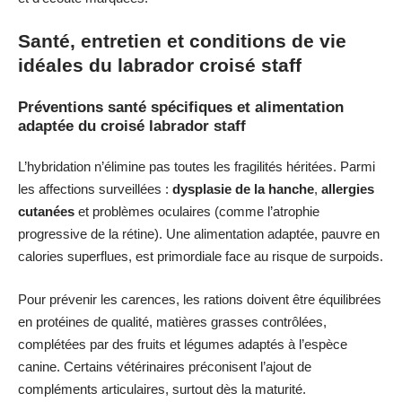
Santé, entretien et conditions de vie
idéales du labrador croisé staff
Préventions santé spécifiques et alimentation
adaptée du croisé labrador staff
L’hybridation n’élimine pas toutes les fragilités héritées. Parmi
les affections surveillées :
dysplasie de la hanche
,
allergies
cutanées
et problèmes oculaires (comme l’atrophie
progressive de la rétine). Une alimentation adaptée, pauvre en
calories superflues, est primordiale face au risque de surpoids.
Pour prévenir les carences, les rations doivent être équilibrées
en protéines de qualité, matières grasses contrôlées,
complétées par des fruits et légumes adaptés à l’espèce
canine. Certains vétérinaires préconisent l’ajout de
compléments articulaires, surtout dès la maturité.