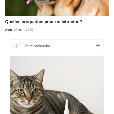
Quelles croquettes pour un labrador ?
Actu
20 mars 2020
Recherche
Les plus récents