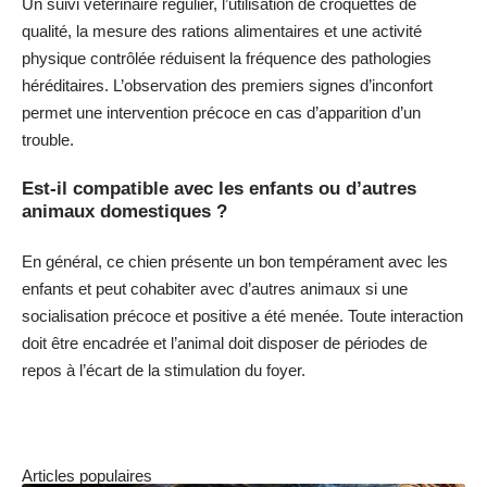
Un suivi vétérinaire régulier, l’utilisation de croquettes de
qualité, la mesure des rations alimentaires et une activité
physique contrôlée réduisent la fréquence des pathologies
héréditaires. L’observation des premiers signes d’inconfort
permet une intervention précoce en cas d’apparition d’un
trouble.
Est-il compatible avec les enfants ou d’autres
animaux domestiques ?
En général, ce chien présente un bon tempérament avec les
enfants et peut cohabiter avec d’autres animaux si une
socialisation précoce et positive a été menée. Toute interaction
doit être encadrée et l’animal doit disposer de périodes de
repos à l’écart de la stimulation du foyer.
Articles populaires