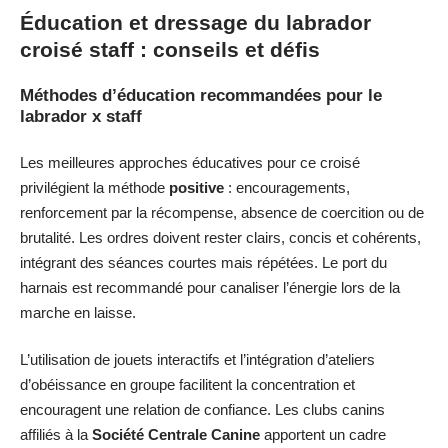
Éducation et dressage du labrador
croisé staff : conseils et défis
Méthodes d’éducation recommandées pour le
labrador x staff
Les meilleures approches éducatives pour ce croisé
privilégient la méthode
positive
: encouragements,
renforcement par la récompense, absence de coercition ou de
brutalité. Les ordres doivent rester clairs, concis et cohérents,
intégrant des séances courtes mais répétées. Le port du
harnais est recommandé pour canaliser l’énergie lors de la
marche en laisse.
L’utilisation de jouets interactifs et l’intégration d’ateliers
d’obéissance en groupe facilitent la concentration et
encouragent une relation de confiance. Les clubs canins
affiliés à la
Société Centrale Canine
apportent un cadre