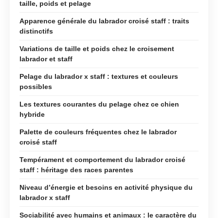
taille, poids et pelage
Apparence générale du labrador croisé staff : traits
distinctifs
Variations de taille et poids chez le croisement
labrador et staff
Pelage du labrador x staff : textures et couleurs
possibles
Les textures courantes du pelage chez ce chien
hybride
Palette de couleurs fréquentes chez le labrador
croisé staff
Tempérament et comportement du labrador croisé
staff : héritage des races parentes
Niveau d’énergie et besoins en activité physique du
labrador x staff
Sociabilité avec humains et animaux : le caractère du