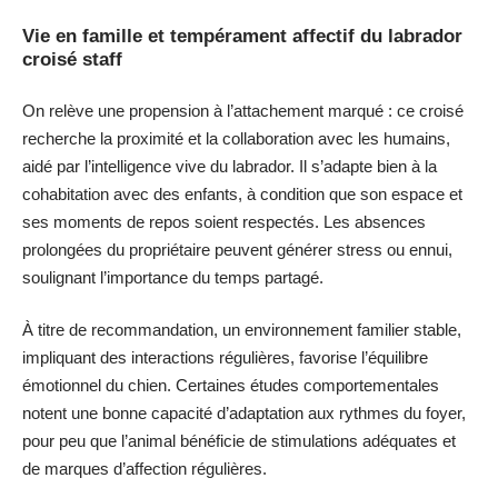
Vie en famille et tempérament affectif du labrador
croisé staff
On relève une propension à l’attachement marqué : ce croisé
recherche la proximité et la collaboration avec les humains,
aidé par l’intelligence vive du labrador. Il s’adapte bien à la
cohabitation avec des enfants, à condition que son espace et
ses moments de repos soient respectés. Les absences
prolongées du propriétaire peuvent générer stress ou ennui,
soulignant l’importance du temps partagé.
À titre de recommandation, un environnement familier stable,
impliquant des interactions régulières, favorise l’équilibre
émotionnel du chien. Certaines études comportementales
notent une bonne capacité d’adaptation aux rythmes du foyer,
pour peu que l’animal bénéficie de stimulations adéquates et
de marques d’affection régulières.