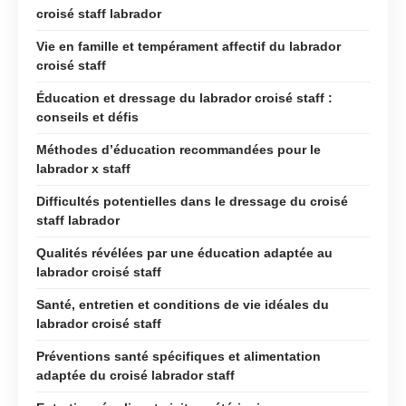
croisé staff labrador
Vie en famille et tempérament affectif du labrador
croisé staff
Éducation et dressage du labrador croisé staff :
conseils et défis
Méthodes d’éducation recommandées pour le
labrador x staff
Difficultés potentielles dans le dressage du croisé
staff labrador
Qualités révélées par une éducation adaptée au
labrador croisé staff
Santé, entretien et conditions de vie idéales du
labrador croisé staff
Préventions santé spécifiques et alimentation
adaptée du croisé labrador staff