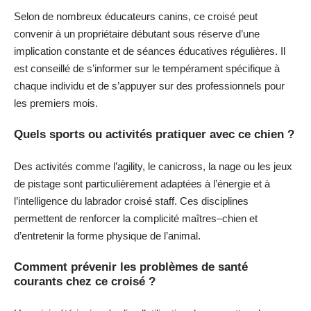
Selon de nombreux éducateurs canins, ce croisé peut
convenir à un propriétaire débutant sous réserve d’une
implication constante et de séances éducatives régulières. Il
est conseillé de s’informer sur le tempérament spécifique à
chaque individu et de s’appuyer sur des professionnels pour
les premiers mois.
Quels sports ou activités pratiquer avec ce chien ?
Des activités comme l’agility, le canicross, la nage ou les jeux
de pistage sont particulièrement adaptées à l’énergie et à
l’intelligence du labrador croisé staff. Ces disciplines
permettent de renforcer la complicité maîtres–chien et
d’entretenir la forme physique de l’animal.
Comment prévenir les problèmes de santé
courants chez ce croisé ?