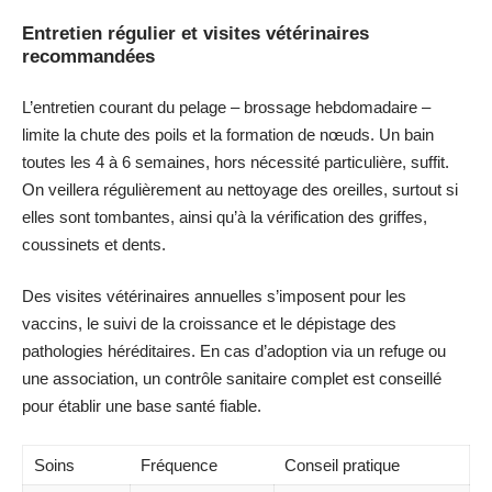
Entretien régulier et visites vétérinaires
recommandées
L’entretien courant du pelage – brossage hebdomadaire –
limite la chute des poils et la formation de nœuds. Un bain
toutes les 4 à 6 semaines, hors nécessité particulière, suffit.
On veillera régulièrement au nettoyage des oreilles, surtout si
elles sont tombantes, ainsi qu’à la vérification des griffes,
coussinets et dents.
Des visites vétérinaires annuelles s’imposent pour les
vaccins, le suivi de la croissance et le dépistage des
pathologies héréditaires. En cas d’adoption via un refuge ou
une association, un contrôle sanitaire complet est conseillé
pour établir une base santé fiable.
Soins
Fréquence
Conseil pratique