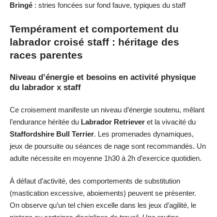
Bringé
: stries foncées sur fond fauve, typiques du staff
Tempérament et comportement du
labrador croisé staff : héritage des
races parentes
Niveau d’énergie et besoins en activité physique
du labrador x staff
Ce croisement manifeste un niveau d’énergie soutenu, mêlant
l’endurance héritée du
Labrador Retriever
et la vivacité du
Staffordshire Bull Terrier
. Les promenades dynamiques,
jeux de poursuite ou séances de nage sont recommandés. Un
adulte nécessite en moyenne 1h30 à 2h d’exercice quotidien.
À défaut d’activité, des comportements de substitution
(mastication excessive, aboiements) peuvent se présenter.
On observe qu’un tel chien excelle dans les jeux d’agilité, le