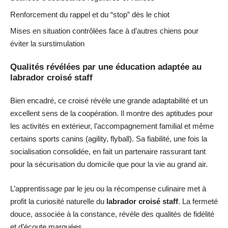
Renforcement du rappel et du “stop” dès le chiot
Mises en situation contrôlées face à d’autres chiens pour
éviter la surstimulation
Qualités révélées par une éducation adaptée au
labrador croisé staff
Bien encadré, ce croisé révèle une grande adaptabilité et un
excellent sens de la coopération. Il montre des aptitudes pour
les activités en extérieur, l’accompagnement familial et même
certains sports canins (agility, flyball). Sa fiabilité, une fois la
socialisation consolidée, en fait un partenaire rassurant tant
pour la sécurisation du domicile que pour la vie au grand air.
L’apprentissage par le jeu ou la récompense culinaire met à
profit la curiosité naturelle du
labrador croisé staff
. La fermeté
douce, associée à la constance, révèle des qualités de fidélité
et d’écoute marquées.