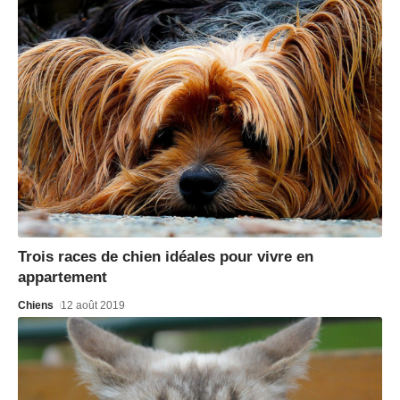
Trois races de chien idéales pour vivre en
appartement
Chiens
12 août 2019