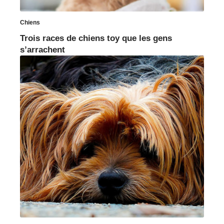
Chiens
Trois races de chiens toy que les gens
s’arrachent