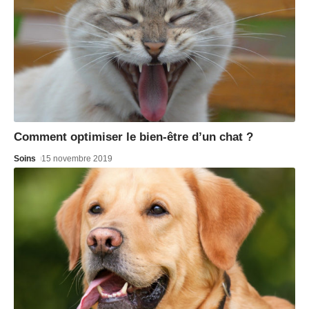
Comment optimiser le bien-être d’un chat ?
Soins
15 novembre 2019