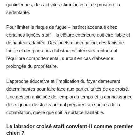
quotidiennes, des activités stimulantes et de proscrire la
sédentarité.
Pour limiter le risque de fugue – instinct accentué chez
certaines lignées staff – la clôture extérieure doit être fiable et
de hauteur adaptée. Des jouets d’occupation, des tapis de
fouille et des parcours d’obstacles intérieurs renforcent
l’équilibre comportemental, surtout en cas d’absence
prolongée du propriétaire.
L’approche éducative et l’implication du foyer demeurent
déterminantes pour faire face aux particularités de ce croisé.
Une gestion anticipée de l’emploi du temps et la connaissance
des signaux de stress animal préparent au succès de la
cohabitation, quelle que soit la surface habitable.
Le labrador croisé staff convient-il comme premier
chien ?