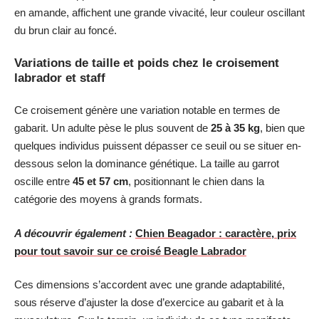
en amande, affichent une grande vivacité, leur couleur oscillant
du brun clair au foncé.
Variations de taille et poids chez le croisement
labrador et staff
Ce croisement génère une variation notable en termes de
gabarit. Un adulte pèse le plus souvent de
25 à 35 kg
, bien que
quelques individus puissent dépasser ce seuil ou se situer en-
dessous selon la dominance génétique. La taille au garrot
oscille entre
45 et 57 cm
, positionnant le chien dans la
catégorie des moyens à grands formats.
A découvrir également :
Chien Beagador : caractère, prix
pour tout savoir sur ce croisé Beagle Labrador
Ces dimensions s’accordent avec une grande adaptabilité,
sous réserve d’ajuster la dose d’exercice au gabarit et à la