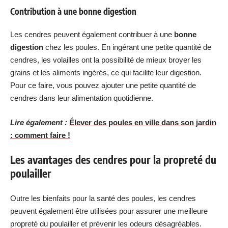
Contribution à une bonne digestion
Les cendres peuvent également contribuer à une
bonne
digestion
chez les poules. En ingérant une petite quantité de
cendres, les volailles ont la possibilité de mieux broyer les
grains et les aliments ingérés, ce qui facilite leur digestion.
Pour ce faire, vous pouvez ajouter une petite quantité de
cendres dans leur alimentation quotidienne.
Lire également :
Élever des poules en ville dans son jardin
: comment faire !
Les avantages des cendres pour la propreté du
poulailler
Outre les bienfaits pour la santé des poules, les cendres
peuvent également être utilisées pour assurer une meilleure
propreté du poulailler et prévenir les odeurs désagréables.