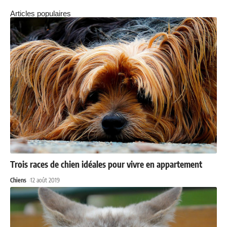
Articles populaires
Trois races de chien idéales pour vivre en appartement
Chiens
12 août 2019