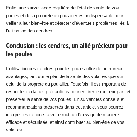
Enfin, une surveillance régulière de l’état de santé de vos
poules et de la propreté du poulailler est indispensable pour
veiller à leur bien-être et détecter d’éventuels problèmes liés à
l’utilisation des cendres.
Conclusion : les cendres, un allié précieux pour
les poules
L’utilisation des cendres pour les poules offre de nombreux
avantages, tant sur le plan de la santé des volailles que sur
celui de la propreté du poulailler. Toutefois, il est important de
respecter certaines précautions pour en tirer le meilleur parti et
préserver la santé de vos poules. En suivant les conseils et
recommandations présentés dans cet article, vous pourrez
intégrer les cendres à votre routine d’élevage de manière
efficace et sécurisée, et ainsi contribuer au bien-être de vos
volailles.