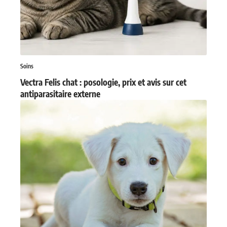
Soins
Vectra Felis chat : posologie, prix et avis sur cet
antiparasitaire externe