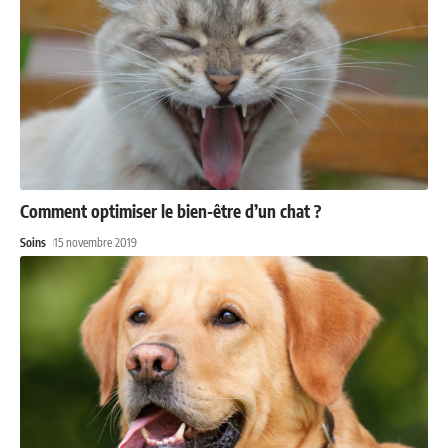
Comment optimiser le bien-être d’un chat ?
Soins
15 novembre 2019