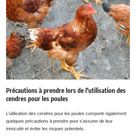
Précautions à prendre lors de l’utilisation des
cendres pour les poules
L’utilisation des cendres pour les poules comporte également
quelques précautions à prendre pour s’assurer de leur
innocuité et éviter les risques potentiels.