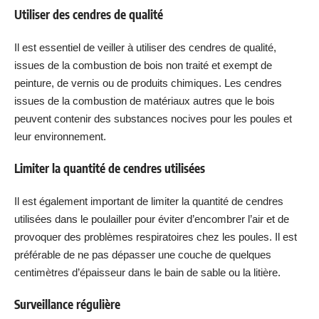
Utiliser des cendres de qualité
Il est essentiel de veiller à utiliser des cendres de qualité,
issues de la combustion de bois non traité et exempt de
peinture, de vernis ou de produits chimiques. Les cendres
issues de la combustion de matériaux autres que le bois
peuvent contenir des substances nocives pour les poules et
leur environnement.
Limiter la quantité de cendres utilisées
Il est également important de limiter la quantité de cendres
utilisées dans le poulailler pour éviter d’encombrer l’air et de
provoquer des problèmes respiratoires chez les poules. Il est
préférable de ne pas dépasser une couche de quelques
centimètres d’épaisseur dans le bain de sable ou la litière.
Surveillance régulière