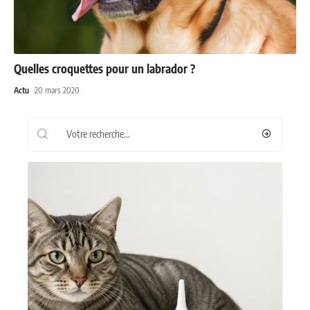
Quelles croquettes pour un labrador ?
Actu
20 mars 2020
Recherche
Les plus récents