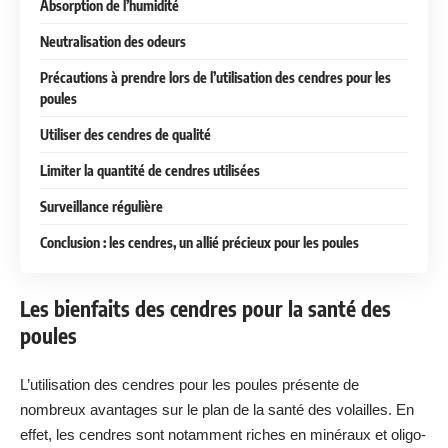
Absorption de l’humidité
Neutralisation des odeurs
Précautions à prendre lors de l’utilisation des cendres pour les
poules
Utiliser des cendres de qualité
Limiter la quantité de cendres utilisées
Surveillance régulière
Conclusion : les cendres, un allié précieux pour les poules
Les bienfaits des cendres pour la santé des
poules
L’utilisation des cendres pour les poules présente de
nombreux avantages sur le plan de la santé des volailles. En
effet, les cendres sont notamment riches en minéraux et oligo-