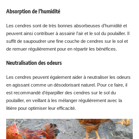
Absorption de l’humidité
Les cendres sont de très bonnes absorbeuses d’humidité et
peuvent ainsi contribuer à assainir l’air et le sol du poulailler. Il
suffit de saupoudrer une fine couche de cendres sur le sol et
de remuer régulièrement pour en répartir les bénéfices.
Neutralisation des odeurs
Les cendres peuvent également aider à neutraliser les odeurs
en agissant comme un désodorisant naturel. Pour ce faire, il
est recommandé d’éparpiller des cendres sur le sol du
poulailler, en veillant à les mélanger régulièrement avec la
litière pour optimiser leur efficacité.