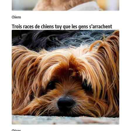
Chiens
Trois races de chiens toy que les gens s’arrachent
Chiens