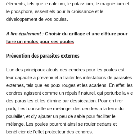
éléments, tels que le calcium, le potassium, le magnésium et
le phosphore, essentiels pour la croissance et le
développement de vos poules.
A lire également :
Choisir du grillage et une clôture pour
faire un enclos pour ses poules
Prévention des parasites externes
L’un des principaux atouts des cendres pour les poules est
leur capacité à prévenir et à traiter les infestations de parasites
externes, tels que les poux rouges et les acariens. En effet, les
cendres agissent comme un répulsif naturel, qui perturbe la vie
des parasites et les élimine par dessiccation. Pour en tirer
parti, il est conseillé de mélanger des cendres à la terre du
poulailler, et d’y ajouter un peu de sable pour faciliter le
mélange. Les poules pourront ainsi se rouler dedans et
bénéficier de l’effet protecteur des cendres.