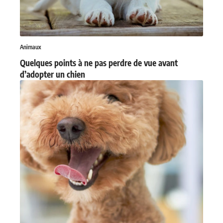
Animaux
Quelques points à ne pas perdre de vue avant
d’adopter un chien