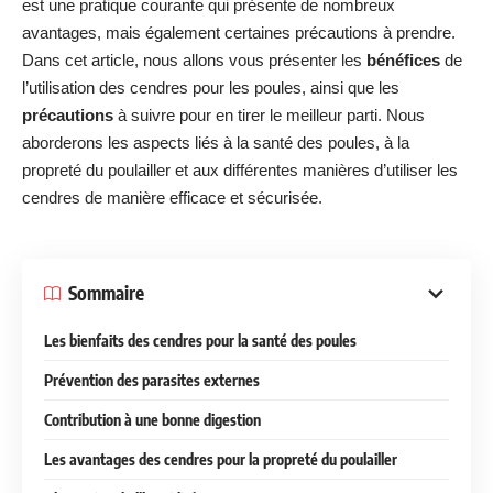
est une pratique courante qui présente de nombreux
avantages, mais également certaines précautions à prendre.
Dans cet article, nous allons vous présenter les
bénéfices
de
l’utilisation des cendres pour les poules, ainsi que les
précautions
à suivre pour en tirer le meilleur parti. Nous
aborderons les aspects liés à la santé des poules, à la
propreté du poulailler et aux différentes manières d’utiliser les
cendres de manière efficace et sécurisée.
Sommaire
Les bienfaits des cendres pour la santé des poules
Prévention des parasites externes
Contribution à une bonne digestion
Les avantages des cendres pour la propreté du poulailler