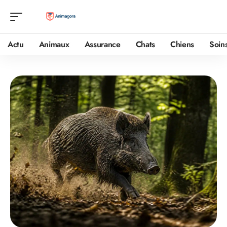
Actu
Animaux
Assurance
Chats
Chiens
Soin