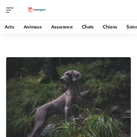
Actu
Animaux
Assurance
Chats
Chiens
Soin
Sitemap