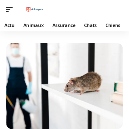
Actu
Animaux
Assurance
Chats
Chiens