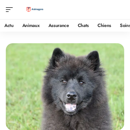
Actu
Animaux
Assurance
Chats
Chiens
Soin