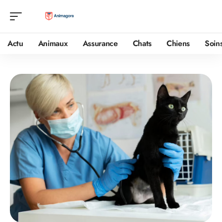
Actu
Animaux
Assurance
Chats
Chiens
Soin