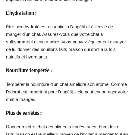
L’hydratation :
Être bien hydraté est essentiel à l’appétit et à l’envie de
manger d’un chat. Assurez-vous que votre chat a
suffisamment d’eau à boire. Vous pouvez également essayer
de lui donner des bouillons faits maison qui sont à la fois
nutritifs et hydratants.
Nourriture tempérée :
Tempérer la nourriture d’un chat améliore son arôme. Comme
l’odorat est important pour l’appétit, cela peut encourager votre
chat à manger.
Plus de variétés :
Donner à votre chat des aliments variés, secs, humides et
faits maison est le meilleur moyen de l’inciter à manger tout en