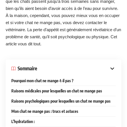
que les chats passent jusqu’à trois semaines sans manger,
bien qu’ils aient besoin d’avoir accès à de l’eau pour survivre.
À la maison, cependant, vous pouvez mieux vous en occuper
et si votre chat ne mange pas, vous devez contacter le
vétérinaire. La perte d’appétit est généralement révélatrice d’un
problème de santé, qu’il soit psychologique ou physique. Cet
article vous dit tout.
Sommaire
Pourquoi mon chat ne mange-t-il pas ?
Raisons médicales pour lesquelles un chat ne mange pas
Raisons psychologiques pour lesquelles un chat ne mange pas
Mon chat ne mange pas : trucs et astuces
L’hydratation :