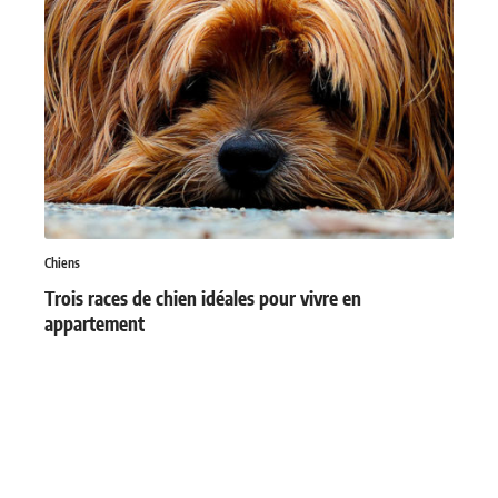
Chiens
Trois races de chien idéales pour vivre en
appartement