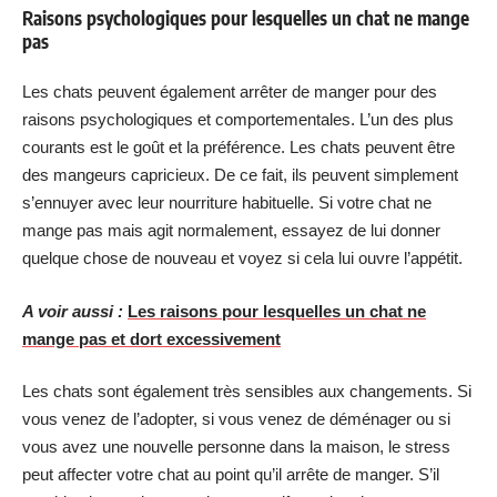
Raisons psychologiques pour lesquelles un chat ne mange
pas
Les chats peuvent également arrêter de manger pour des
raisons psychologiques et comportementales. L’un des plus
courants est le goût et la préférence. Les chats peuvent être
des mangeurs capricieux. De ce fait, ils peuvent simplement
s’ennuyer avec leur nourriture habituelle. Si votre chat ne
mange pas mais agit normalement, essayez de lui donner
quelque chose de nouveau et voyez si cela lui ouvre l’appétit.
A voir aussi :
Les raisons pour lesquelles un chat ne
mange pas et dort excessivement
Les chats sont également très sensibles aux changements. Si
vous venez de l’adopter, si vous venez de déménager ou si
vous avez une nouvelle personne dans la maison, le stress
peut affecter votre chat au point qu’il arrête de manger. S’il