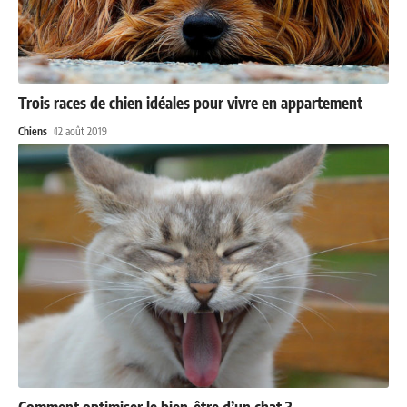
Trois races de chien idéales pour vivre en appartement
Chiens
12 août 2019