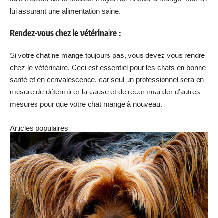
lui assurant une alimentation saine.
Rendez-vous chez le vétérinaire :
Si votre chat ne mange toujours pas, vous devez vous rendre
chez le vétérinaire. Ceci est essentiel pour les chats en bonne
santé et en convalescence, car seul un professionnel sera en
mesure de déterminer la cause et de recommander d’autres
mesures pour que votre chat mange à nouveau.
Articles populaires