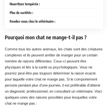
Nourriture tempérée :
Plus de variétés :
Rendez-vous chez le vétérinaire :
Pourquoi mon chat ne mange-t-il pas ?
Comme tous les autres animaux, les chats sont des créatures
complexes et ils peuvent arrêter de manger pour un certain
nombre de raisons différentes. Ceux-ci peuvent être
physiques et liés à la santé ou psychologiques. Vous ne
pourrez peut-être pas toujours déterminer la raison exacte
pour laquelle votre chat ne mange pas. Si le comportement
persiste pendant plus d’une journée, il est préférable d’obtenir
un diagnostic professionnel, en consultant un vétérinaire. Voici
quelques-unes des raisons possibles pour lesquelles votre
chat ne mange pas :