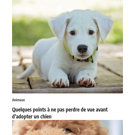
Animaux
Quelques points à ne pas perdre de vue avant
d’adopter un chien