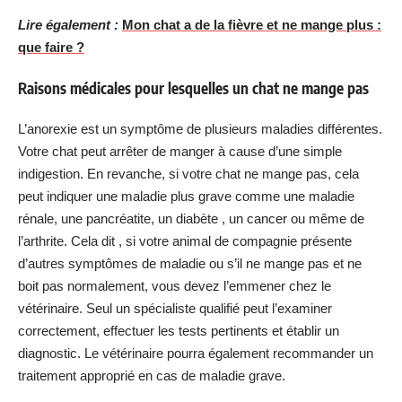
Lire également :
Mon chat a de la fièvre et ne mange plus :
que faire ?
Raisons médicales pour lesquelles un chat ne mange pas
L’anorexie est un symptôme de plusieurs maladies différentes.
Votre chat peut arrêter de manger à cause d’une simple
indigestion. En revanche, si votre chat ne mange pas, cela
peut indiquer une maladie plus grave comme une maladie
rénale, une pancréatite, un diabète , un cancer ou même de
l’arthrite. Cela dit , si votre animal de compagnie présente
d’autres symptômes de maladie ou s’il ne mange pas et ne
boit pas normalement, vous devez l’emmener chez le
vétérinaire. Seul un spécialiste qualifié peut l’examiner
correctement, effectuer les tests pertinents et établir un
diagnostic. Le vétérinaire pourra également recommander un
traitement approprié en cas de maladie grave.