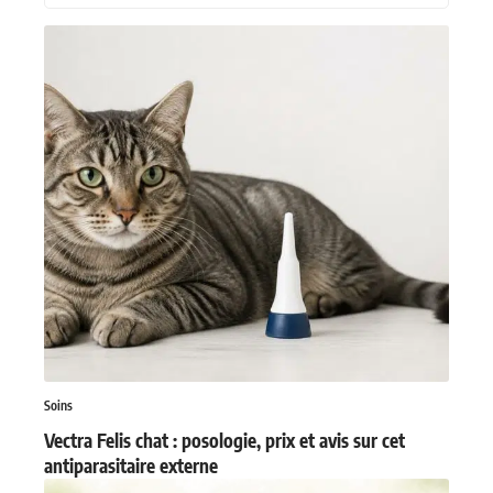
Les plus récents
Soins
Vectra Felis chat : posologie, prix et avis sur cet
antiparasitaire externe