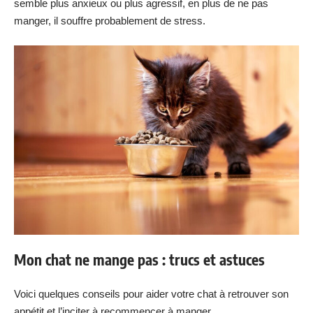
semble plus anxieux ou plus agressif, en plus de ne pas
manger, il souffre probablement de stress.
Mon chat ne mange pas : trucs et astuces
Voici quelques conseils pour aider votre chat à retrouver son
appétit et l’inciter à recommencer à manger.