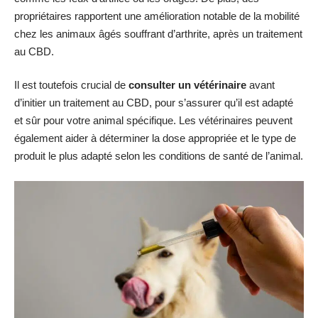
propriétaires rapportent une amélioration notable de la mobilité
chez les animaux âgés souffrant d’arthrite, après un traitement
au CBD.
Il est toutefois crucial de
consulter un vétérinaire
avant
d’initier un traitement au CBD, pour s’assurer qu’il est adapté
et sûr pour votre animal spécifique. Les vétérinaires peuvent
également aider à déterminer la dose appropriée et le type de
produit le plus adapté selon les conditions de santé de l’animal.