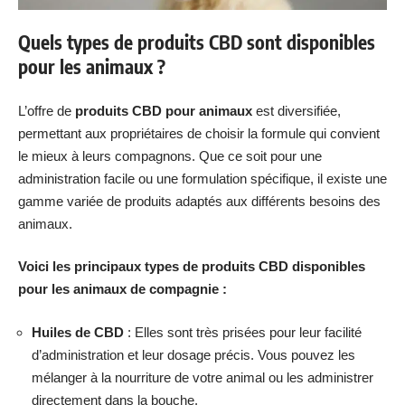
Quels types de produits CBD sont disponibles
pour les animaux ?
L’offre de
produits CBD pour animaux
est diversifiée,
permettant aux propriétaires de choisir la formule qui convient
le mieux à leurs compagnons. Que ce soit pour une
administration facile ou une formulation spécifique, il existe une
gamme variée de produits adaptés aux différents besoins des
animaux.
Voici les principaux types de produits CBD disponibles
pour les animaux de compagnie :
Huiles de CBD
: Elles sont très prisées pour leur facilité
d’administration et leur dosage précis. Vous pouvez les
mélanger à la nourriture de votre animal ou les administrer
directement dans la bouche.