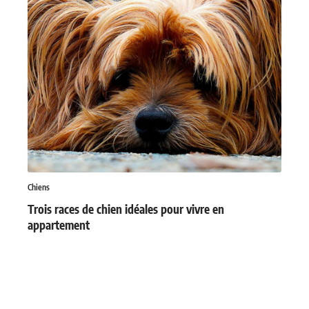
Chiens
Trois races de chien idéales pour vivre en
appartement