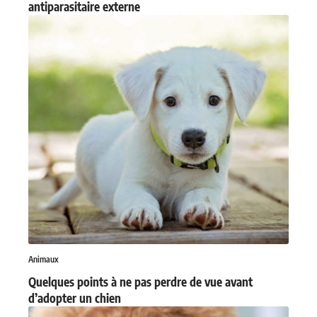
antiparasitaire externe
Animaux
Quelques points à ne pas perdre de vue avant
d’adopter un chien