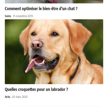
Comment optimiser le bien-être d’un chat ?
Soins
15 novembre 2019
Quelles croquettes pour un labrador ?
Actu
20 mars 2020
Recherche