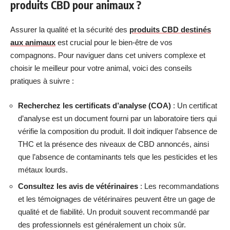
produits CBD pour animaux ?
Assurer la qualité et la sécurité des
produits CBD destinés
aux animaux
est crucial pour le bien-être de vos
compagnons. Pour naviguer dans cet univers complexe et
choisir le meilleur pour votre animal, voici des conseils
pratiques à suivre :
Recherchez les certificats d’analyse (COA)
: Un certificat
d’analyse est un document fourni par un laboratoire tiers qui
vérifie la composition du produit. Il doit indiquer l’absence de
THC et la présence des niveaux de CBD annoncés, ainsi
que l’absence de contaminants tels que les pesticides et les
métaux lourds.
Consultez les avis de vétérinaires
: Les recommandations
et les témoignages de vétérinaires peuvent être un gage de
qualité et de fiabilité. Un produit souvent recommandé par
des professionnels est généralement un choix sûr.