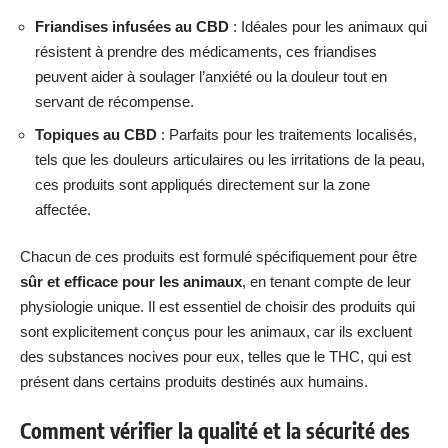
Friandises infusées au CBD
: Idéales pour les animaux qui
résistent à prendre des médicaments, ces friandises
peuvent aider à soulager l’anxiété ou la douleur tout en
servant de récompense.
Topiques au CBD
: Parfaits pour les traitements localisés,
tels que les douleurs articulaires ou les irritations de la peau,
ces produits sont appliqués directement sur la zone
affectée.
Chacun de ces produits est formulé spécifiquement pour être
sûr et efficace pour les animaux
, en tenant compte de leur
physiologie unique. Il est essentiel de choisir des produits qui
sont explicitement conçus pour les animaux, car ils excluent
des substances nocives pour eux, telles que le THC, qui est
présent dans certains produits destinés aux humains.
Comment vérifier la qualité et la sécurité des