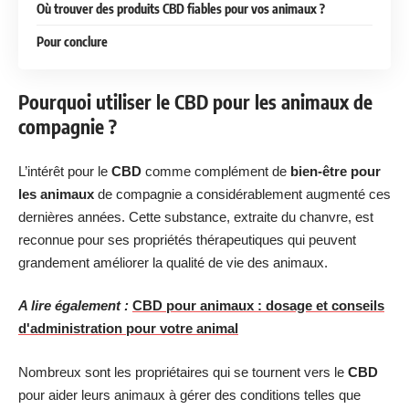
Où trouver des produits CBD fiables pour vos animaux ?
Pour conclure
Pourquoi utiliser le CBD pour les animaux de
compagnie ?
L’intérêt pour le
CBD
comme complément de
bien-être pour
les animaux
de compagnie a considérablement augmenté ces
dernières années. Cette substance, extraite du chanvre, est
reconnue pour ses propriétés thérapeutiques qui peuvent
grandement améliorer la qualité de vie des animaux.
A lire également :
CBD pour animaux : dosage et conseils
d'administration pour votre animal
Nombreux sont les propriétaires qui se tournent vers le
CBD
pour aider leurs animaux à gérer des conditions telles que