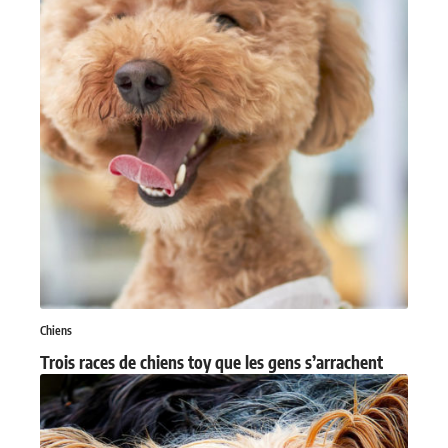
Chiens
Trois races de chiens toy que les gens s’arrachent