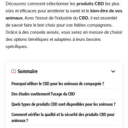
Découvrez comment sélectionner les
produits CBD
les plus
sûrs et efficaces pour améliorer la santé et le
bien-être de vos
animaux
. Avec l’essor de l’industrie du
CBD
, il est essentiel
de savoir faire le bon choix pour vos fidèles compagnons.
Grâce à des conseils avisés, vous serez en mesure de choisir
des options bénéfiques et adaptées à leurs besoins
spécifiques.
Sommaire
Pourquoi utiliser le CBD pour les animaux de compagnie ?
Des études soutiennent l’usage du CBD
Quels types de produits CBD sont disponibles pour les animaux ?
Comment vérifier la qualité et la sécurité des produits CBD pour
animaux ?