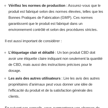
Vérifiez les normes de production
: Assurez-vous que le
produit est fabriqué selon des normes élevées, telles que les
Bonnes Pratiques de Fabrication (GMP). Ces normes
garantissent que le produit est fabriqué dans un
environnement contrôlé et selon des procédures strictes.
Il est aussi important de considérer :
L’étiquetage clair et détaillé
: Un bon produit CBD doit
avoir une étiquette claire indiquant non seulement la quantité
de CBD, mais aussi des instructions précises pour le
dosage.
Les avis des autres utilisateurs
: Lire les avis des autres
propriétaires d’animaux peut vous donner une idée de
l’efficacité du produit et de la satisfaction générale des
clients.
En suivant ces conseils, vous augmenterez vos chances de