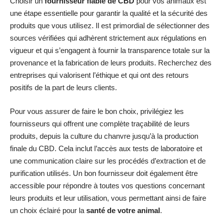
Choisir un
fournisseur fiable de CBD
pour vos animaux est
une étape essentielle pour garantir la qualité et la sécurité des
produits que vous utilisez. Il est primordial de sélectionner des
sources vérifiées qui adhèrent strictement aux régulations en
vigueur et qui s’engagent à fournir la transparence totale sur la
provenance et la fabrication de leurs produits. Recherchez des
entreprises qui valorisent l’éthique et qui ont des retours
positifs de la part de leurs clients.
Pour vous assurer de faire le bon choix, privilégiez les
fournisseurs qui offrent une complète traçabilité de leurs
produits, depuis la culture du chanvre jusqu’à la production
finale du CBD. Cela inclut l’accès aux tests de laboratoire et
une communication claire sur les procédés d’extraction et de
purification utilisés. Un bon fournisseur doit également être
accessible pour répondre à toutes vos questions concernant
leurs produits et leur utilisation, vous permettant ainsi de faire
un choix éclairé pour la
santé de votre animal
.