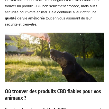
trouver un produit CBD non seulement efficace, mais aussi
sécurisé pour votre animal. Cela contribue à leur offrir une
qualité de vie améliorée
tout en vous assurant de leur
sécurité et bien-être.
Où trouver des produits CBD fiables pour vos
animaux ?