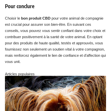
Pour conclure
Choisir le
bon produit CBD
pour votre animal de compagnie
est crucial pour assurer son bien-être. En suivant ces
conseils, vous pouvez vous sentir confiant dans votre choix et
contribuer positivement à la santé de votre animal. En optant
pour des produits de haute qualité, testés et approuvés, vous
fournissez non seulement un soutien vital à votre compagnon,
mais renforcez également le lien de confiance et d’affection qui
vous unit.
Articles populaires