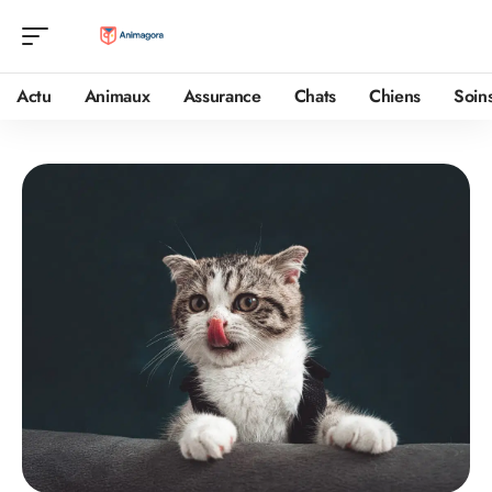
Actu
Animaux
Assurance
Chats
Chiens
Soin