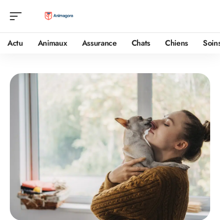
Actu
Animaux
Assurance
Chats
Chiens
Soin