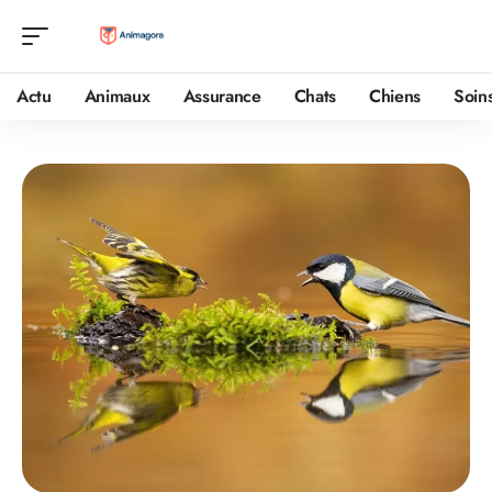
Actu
Animaux
Assurance
Chats
Chiens
Soin