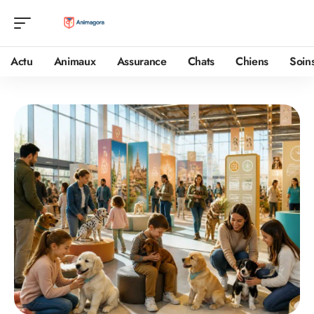
Actu
Animaux
Assurance
Chats
Chiens
Soin