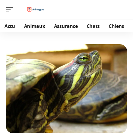
Actu
Animaux
Assurance
Chats
Chiens