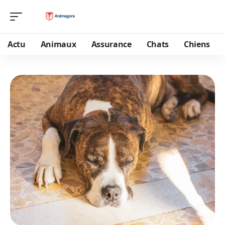
Actu
Animaux
Assurance
Chats
Chiens