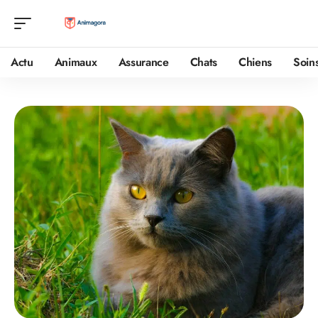
Actu
Animaux
Assurance
Chats
Chiens
Soin