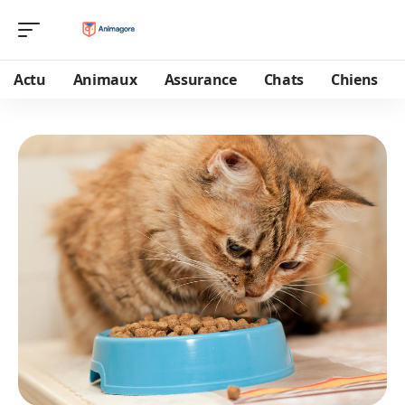
Actu
Animaux
Assurance
Chats
Chiens