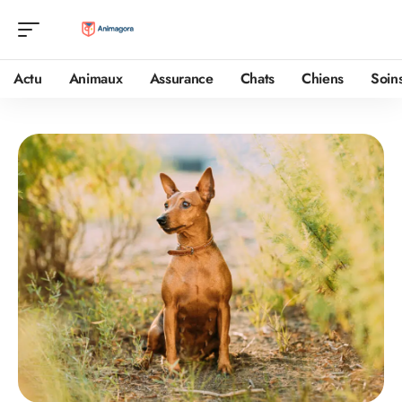
Actu
Animaux
Assurance
Chats
Chiens
Soin