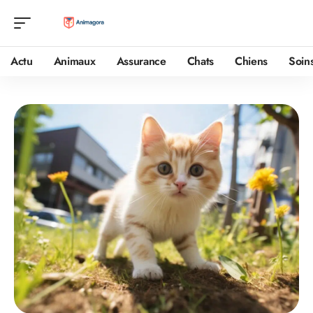
Actu
Animaux
Assurance
Chats
Chiens
Soin