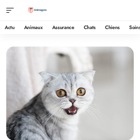
Actu
Animaux
Assurance
Chats
Chiens
Soin