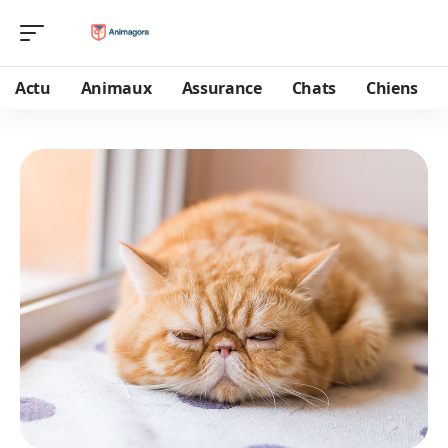
Actu
Animaux
Assurance
Chats
Chiens