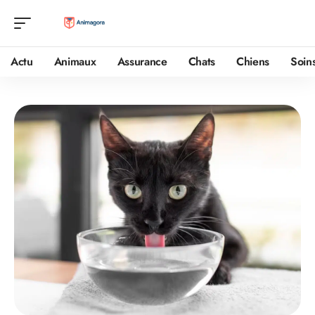
Actu
Animaux
Assurance
Chats
Chiens
Soin