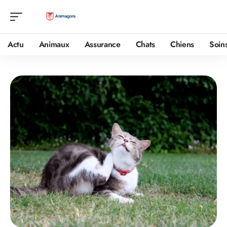
Actu
Animaux
Assurance
Chats
Chiens
Soin