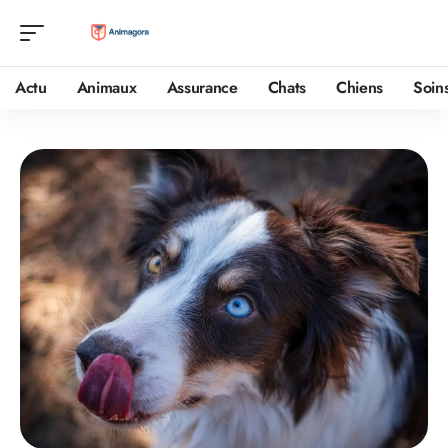
Actu
Animaux
Assurance
Chats
Chiens
Soin