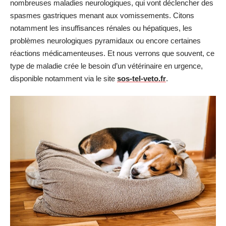
nombreuses maladies neurologiques, qui vont déclencher des
spasmes gastriques menant aux vomissements. Citons
notamment les insuffisances rénales ou hépatiques, les
problèmes neurologiques pyramidaux ou encore certaines
réactions médicamenteuses. Et nous verrons que souvent, ce
type de maladie crée le besoin d’un vétérinaire en urgence,
disponible notamment via le site
sos-tel-veto.fr
.