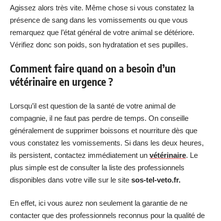
Agissez alors très vite. Même chose si vous constatez la
présence de sang dans les vomissements ou que vous
remarquez que l’état général de votre animal se détériore.
Vérifiez donc son poids, son hydratation et ses pupilles.
Comment faire quand on a besoin d’un
vétérinaire en urgence ?
Lorsqu’il est question de la santé de votre animal de
compagnie, il ne faut pas perdre de temps. On conseille
généralement de supprimer boissons et nourriture dès que
vous constatez les vomissements. Si dans les deux heures,
ils persistent, contactez immédiatement un
vétérinaire
. Le
plus simple est de consulter la liste des professionnels
disponibles dans votre ville sur le site
sos-tel-veto.fr.
En effet, ici vous aurez non seulement la garantie de ne
contacter que des professionnels reconnus pour la qualité de