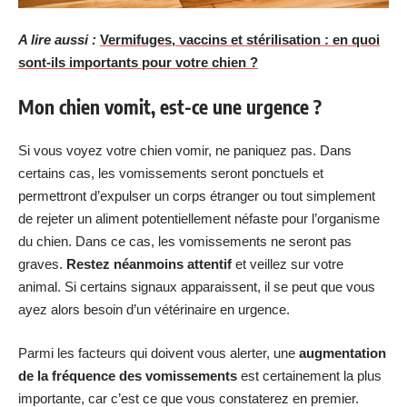
A lire aussi :
Vermifuges, vaccins et stérilisation : en quoi
sont-ils importants pour votre chien ?
Mon chien vomit, est-ce une urgence ?
Si vous voyez votre chien vomir, ne paniquez pas. Dans
certains cas, les vomissements seront ponctuels et
permettront d’expulser un corps étranger ou tout simplement
de rejeter un aliment potentiellement néfaste pour l’organisme
du chien. Dans ce cas, les vomissements ne seront pas
graves.
Restez néanmoins attentif
et veillez sur votre
animal. Si certains signaux apparaissent, il se peut que vous
ayez alors besoin d’un vétérinaire en urgence.
Parmi les facteurs qui doivent vous alerter, une
augmentation
de la fréquence des vomissements
est certainement la plus
importante, car c’est ce que vous constaterez en premier.