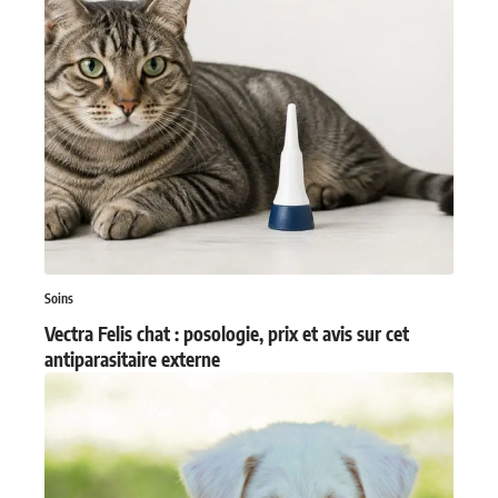
Soins
Vectra Felis chat : posologie, prix et avis sur cet
antiparasitaire externe