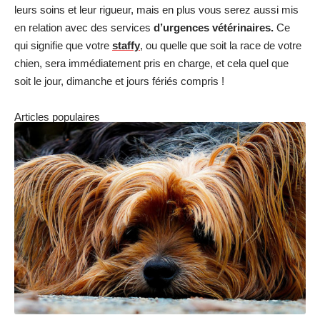
leurs soins et leur rigueur, mais en plus vous serez aussi mis
en relation avec des services
d’urgences vétérinaires.
Ce
qui signifie que votre
staffy
, ou quelle que soit la race de votre
chien, sera immédiatement pris en charge, et cela quel que
soit le jour, dimanche et jours fériés compris !
Articles populaires