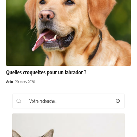
Quelles croquettes pour un labrador ?
Actu
20 mars 2020
Recherche
Les plus récents