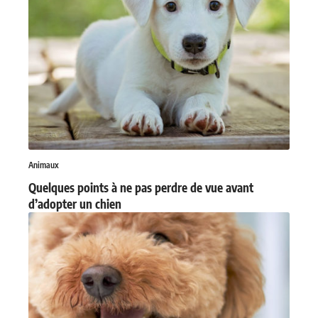
Animaux
Quelques points à ne pas perdre de vue avant
d’adopter un chien