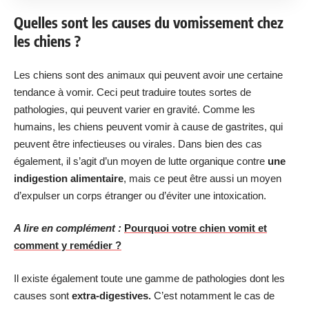
Quelles sont les causes du vomissement chez
les chiens ?
Les chiens sont des animaux qui peuvent avoir une certaine
tendance à vomir. Ceci peut traduire toutes sortes de
pathologies, qui peuvent varier en gravité. Comme les
humains, les chiens peuvent vomir à cause de gastrites, qui
peuvent être infectieuses ou virales. Dans bien des cas
également, il s’agit d’un moyen de lutte organique contre
une
indigestion alimentaire
, mais ce peut être aussi un moyen
d’expulser un corps étranger ou d’éviter une intoxication.
A lire en complément :
Pourquoi votre chien vomit et
comment y remédier ?
Il existe également toute une gamme de pathologies dont les
causes sont
extra-digestives.
C’est notamment le cas de