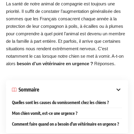
La santé de notre animal de compagnie est toujours une
priorité. Il suffit de constater l’augmentation généralisée des
sommes que les Français consacrent chaque année à la
protection de leur compagnon à poils, à écailles ou à plumes
pour comprendre à quel point l’animal est devenu un membre
de la famille à part entière. Et parfois, il arrive que certaines
situations nous rendent extrêmement nerveux. C’est
notamment le cas lorsque notre chien se met à vomir. A-t-on
alors
besoin d’un vétérinaire en urgence ?
Réponses.
Sommaire
Quelles sont les causes du vomissement chez les chiens ?
Mon chien vomit, est-ce une urgence ?
Comment faire quand on a besoin d’un vétérinaire en urgence ?