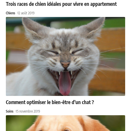
Trois races de chien idéales pour vivre en appartement
Chiens
12 août 2019
Comment optimiser le bien-être d’un chat ?
Soins
15 novembre 2019