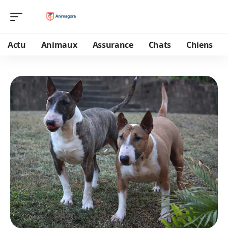
Actu
Animaux
Assurance
Chats
Chiens