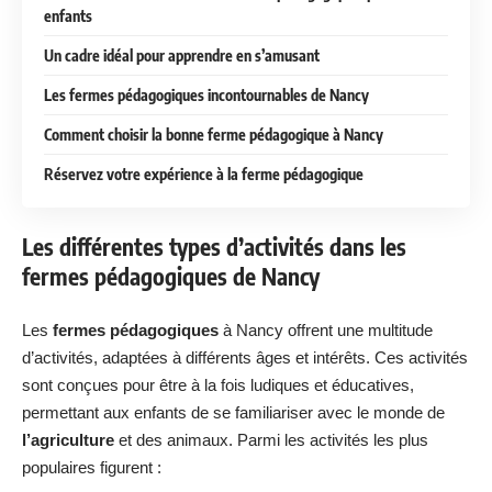
enfants
Un cadre idéal pour apprendre en s’amusant
Les fermes pédagogiques incontournables de Nancy
Comment choisir la bonne ferme pédagogique à Nancy
Réservez votre expérience à la ferme pédagogique
Les différentes types d’activités dans les
fermes pédagogiques de Nancy
Les
fermes pédagogiques
à Nancy offrent une multitude
d’activités, adaptées à différents âges et intérêts. Ces activités
sont conçues pour être à la fois ludiques et éducatives,
permettant aux enfants de se familiariser avec le monde de
l’agriculture
et des animaux. Parmi les activités les plus
populaires figurent :