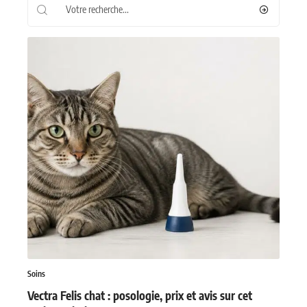
Les plus récents
Soins
Vectra Felis chat : posologie, prix et avis sur cet