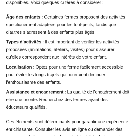
disponibles. Voici quelques critères à considérer :
Âge des enfants
: Certaines fermes proposent des activités
spécifiquement adaptées pour les tout-petits, tandis que
d’autres s’adressent à des enfants plus âgés.
Types d’activités
: Il est important de vérifier les activités
proposées (animations, ateliers, visites) pour s’assurer
qu’elles correspondent aux intérêts de votre enfant.
Localisation
: Optez pour une ferme facilement accessible
pour éviter les longs trajets qui pourraient diminuer
l’enthousiasme des enfants.
Assistance et encadrement
: La qualité de l’encadrement doit
être une priorité. Recherchez des fermes ayant des
éducateurs qualifiés.
Ces éléments sont déterminants pour garantir une expérience
enrichissante. Consulter les avis en ligne ou demander des