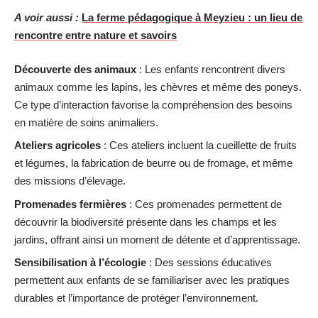
A voir aussi :
La ferme pédagogique à Meyzieu : un lieu de
rencontre entre nature et savoirs
Découverte des animaux
: Les enfants rencontrent divers
animaux comme les lapins, les chèvres et même des poneys.
Ce type d’interaction favorise la compréhension des besoins
en matière de soins animaliers.
Ateliers agricoles
: Ces ateliers incluent la cueillette de fruits
et légumes, la fabrication de beurre ou de fromage, et même
des missions d’élevage.
Promenades fermières
: Ces promenades permettent de
découvrir la biodiversité présente dans les champs et les
jardins, offrant ainsi un moment de détente et d’apprentissage.
Sensibilisation à l’écologie
: Des sessions éducatives
permettent aux enfants de se familiariser avec les pratiques
durables et l’importance de protéger l’environnement.