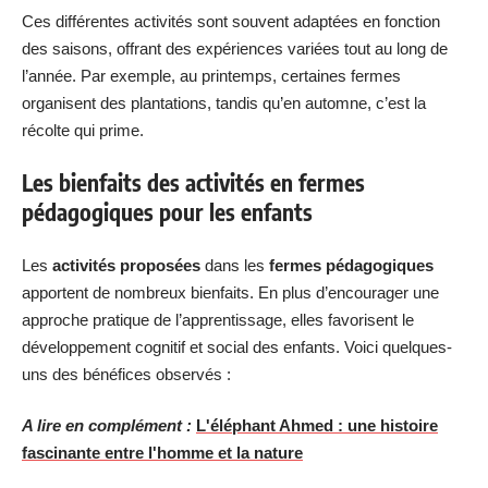
Ces différentes activités sont souvent adaptées en fonction
des saisons, offrant des expériences variées tout au long de
l’année. Par exemple, au printemps, certaines fermes
organisent des plantations, tandis qu’en automne, c’est la
récolte qui prime.
Les bienfaits des activités en fermes
pédagogiques pour les enfants
Les
activités proposées
dans les
fermes pédagogiques
apportent de nombreux bienfaits. En plus d’encourager une
approche pratique de l’apprentissage, elles favorisent le
développement cognitif et social des enfants. Voici quelques-
uns des bénéfices observés :
A lire en complément :
L'éléphant Ahmed : une histoire
fascinante entre l'homme et la nature