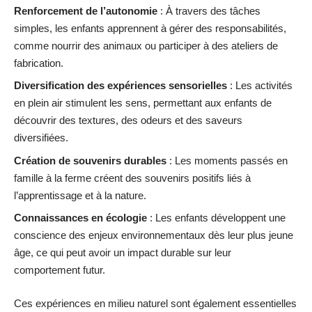
Renforcement de l’autonomie
: À travers des tâches
simples, les enfants apprennent à gérer des responsabilités,
comme nourrir des animaux ou participer à des ateliers de
fabrication.
Diversification des expériences sensorielles
: Les activités
en plein air stimulent les sens, permettant aux enfants de
découvrir des textures, des odeurs et des saveurs
diversifiées.
Création de souvenirs durables
: Les moments passés en
famille à la ferme créent des souvenirs positifs liés à
l’apprentissage et à la nature.
Connaissances en écologie
: Les enfants développent une
conscience des enjeux environnementaux dès leur plus jeune
âge, ce qui peut avoir un impact durable sur leur
comportement futur.
Ces expériences en milieu naturel sont également essentielles