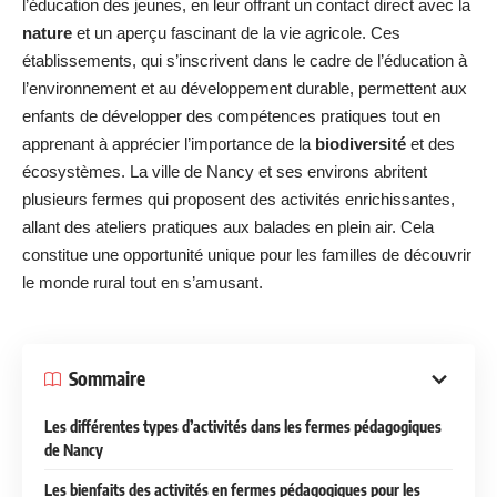
l’éducation des jeunes, en leur offrant un contact direct avec la
nature
et un aperçu fascinant de la vie agricole. Ces
établissements, qui s’inscrivent dans le cadre de l’éducation à
l’environnement et au développement durable, permettent aux
enfants de développer des compétences pratiques tout en
apprenant à apprécier l’importance de la
biodiversité
et des
écosystèmes. La ville de Nancy et ses environs abritent
plusieurs fermes qui proposent des activités enrichissantes,
allant des ateliers pratiques aux balades en plein air. Cela
constitue une opportunité unique pour les familles de découvrir
le monde rural tout en s’amusant.
Sommaire
Les différentes types d’activités dans les fermes pédagogiques
de Nancy
Les bienfaits des activités en fermes pédagogiques pour les