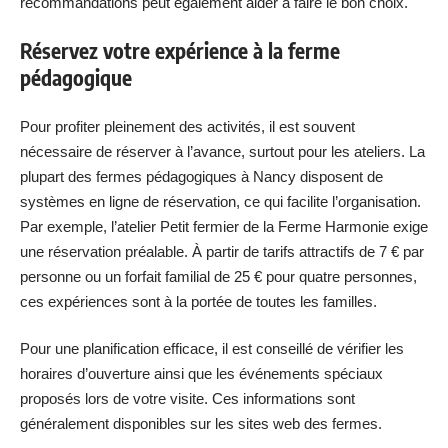
recommandations peut également aider à faire le bon choix.
Réservez votre expérience à la ferme
pédagogique
Pour profiter pleinement des activités, il est souvent
nécessaire de réserver à l’avance, surtout pour les ateliers. La
plupart des fermes pédagogiques à Nancy disposent de
systèmes en ligne de réservation, ce qui facilite l’organisation.
Par exemple, l’atelier Petit fermier de la Ferme Harmonie exige
une réservation préalable. À partir de tarifs attractifs de 7 € par
personne ou un forfait familial de 25 € pour quatre personnes,
ces expériences sont à la portée de toutes les familles.
Pour une planification efficace, il est conseillé de vérifier les
horaires d’ouverture ainsi que les événements spéciaux
proposés lors de votre visite. Ces informations sont
généralement disponibles sur les sites web des fermes.