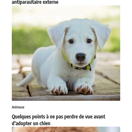
antiparasitaire externe
Animaux
Quelques points à ne pas perdre de vue avant
d’adopter un chien