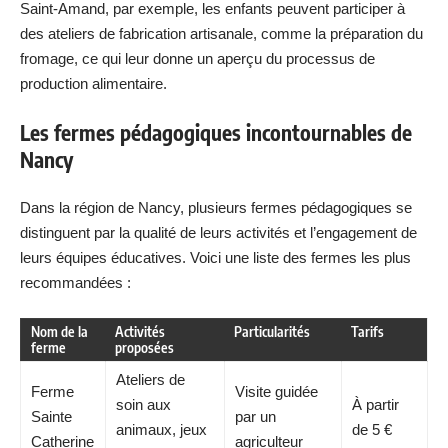
Saint-Amand, par exemple, les enfants peuvent participer à
des ateliers de fabrication artisanale, comme la préparation du
fromage, ce qui leur donne un aperçu du processus de
production alimentaire.
Les fermes pédagogiques incontournables de
Nancy
Dans la région de Nancy, plusieurs fermes pédagogiques se
distinguent par la qualité de leurs activités et l’engagement de
leurs équipes éducatives. Voici une liste des fermes les plus
recommandées :
Nom de la
Activités
Particularités
Tarifs
ferme
proposées
Ateliers de
Ferme
Visite guidée
soin aux
À partir
Sainte
par un
animaux, jeux
de 5 €
Catherine
agriculteur