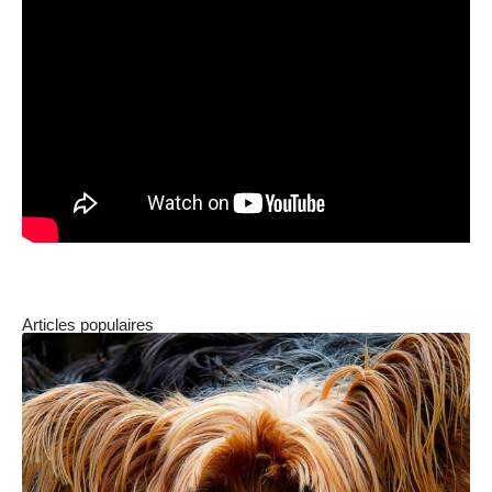
Articles populaires