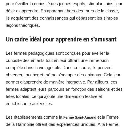
pour éveiller la curiosité des jeunes esprits, stimulant ainsi leur
désir d’apprendre. En apprenant hors des murs de la classe,
ils acquièrent des connaissances qui dépassent les simples
leçons théoriques.
Un cadre idéal pour apprendre en s’amusant
Les fermes pédagogiques sont conçues pour éveiller la
curiosité des enfants tout en leur offrant une immersion
complète dans la vie agricole. Dans ce cadre, ils peuvent
observer, toucher et même s’occuper des animaux. Cela leur
permet d’apprendre de manière interactive. Par ailleurs, ces
fermes adaptent leurs parcours en fonction des saisons et des
fêtes locales, ce qui ajoute une dimension festive et
enrichissante aux visites.
Les établissements comme la
et la Ferme
Ferme Saint-Amand
de la Harmonie offrent des expériences uniques. À la Ferme