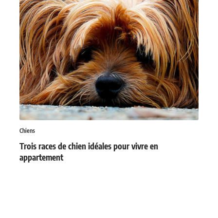
Chiens
Trois races de chien idéales pour vivre en
appartement