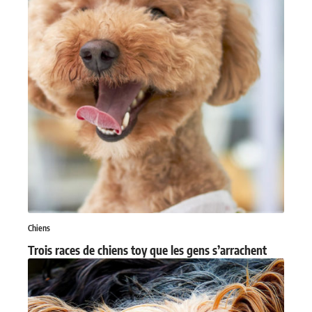
Chiens
Trois races de chiens toy que les gens s’arrachent