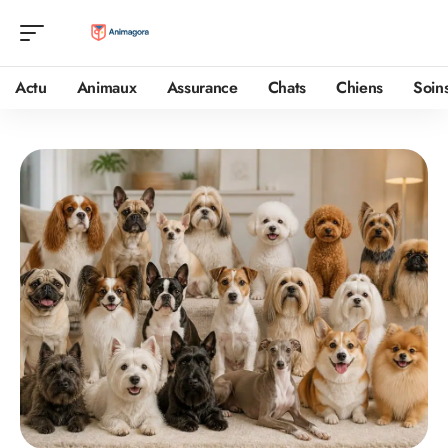
Actu
Animaux
Assurance
Chats
Chiens
Soin