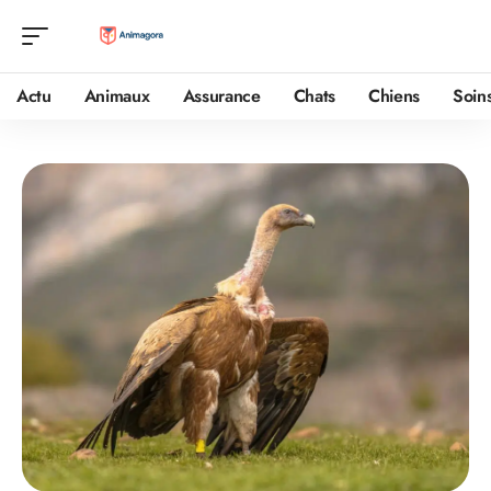
Actu
Animaux
Assurance
Chats
Chiens
Soin