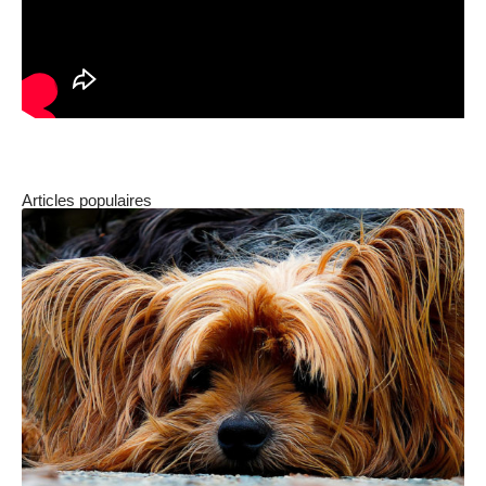
Articles populaires