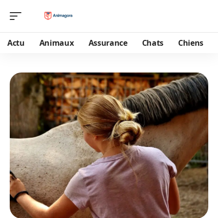
Actu
Animaux
Assurance
Chats
Chiens