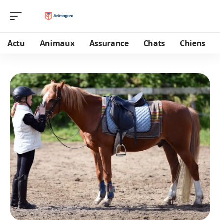
Actu
Animaux
Assurance
Chats
Chiens