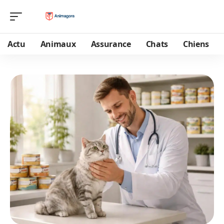
Actu
Animaux
Assurance
Chats
Chiens