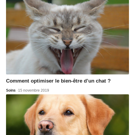
Comment optimiser le bien-être d’un chat ?
Soins
15 novembre 2019