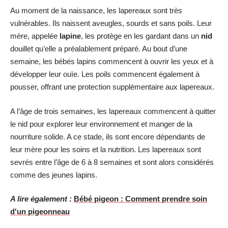
Au moment de la naissance, les lapereaux sont très
vulnérables. Ils naissent aveugles, sourds et sans poils. Leur
mère, appelée
lapine
, les protège en les gardant dans un
nid
douillet qu’elle a préalablement préparé. Au bout d’une
semaine, les bébés lapins commencent à ouvrir les yeux et à
développer leur ouïe. Les poils commencent également à
pousser, offrant une protection supplémentaire aux lapereaux.
A l’âge de trois semaines, les lapereaux commencent à quitter
le nid pour explorer leur environnement et manger de la
nourriture solide. A ce stade, ils sont encore dépendants de
leur mère pour les soins et la nutrition. Les lapereaux sont
sevrés entre l’âge de 6 à 8 semaines et sont alors considérés
comme des jeunes lapins.
A lire également :
Bébé pigeon : Comment prendre soin
d'un pigeonneau