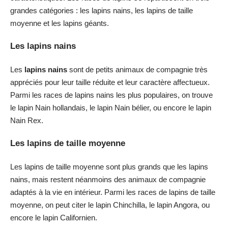
grandes catégories : les lapins nains, les lapins de taille
moyenne et les lapins géants.
Les lapins nains
Les
lapins nains
sont de petits animaux de compagnie très
appréciés pour leur taille réduite et leur caractère affectueux.
Parmi les races de lapins nains les plus populaires, on trouve
le lapin Nain hollandais, le lapin Nain bélier, ou encore le lapin
Nain Rex.
Les lapins de taille moyenne
Les lapins de taille moyenne sont plus grands que les lapins
nains, mais restent néanmoins des animaux de compagnie
adaptés à la vie en intérieur. Parmi les races de lapins de taille
moyenne, on peut citer le lapin Chinchilla, le lapin Angora, ou
encore le lapin Californien.