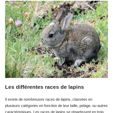
Les différentes races de lapins
Il existe de nombreuses races de lapins, classées en
plusieurs catégories en fonction de leur taille, pelage, ou autres
caractéristiques. Les races de lapins se répartissent en trois