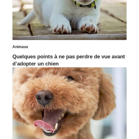
Animaux
Quelques points à ne pas perdre de vue avant
d’adopter un chien