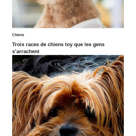
Chiens
Trois races de chiens toy que les gens
s’arrachent