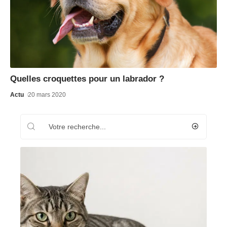
Quelles croquettes pour un labrador ?
Actu
20 mars 2020
Recherche
Les plus récents