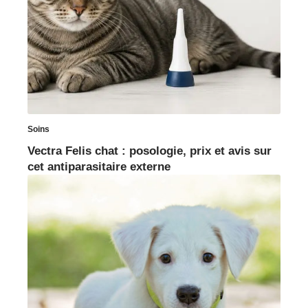
Soins
Vectra Felis chat : posologie, prix et avis sur
cet antiparasitaire externe