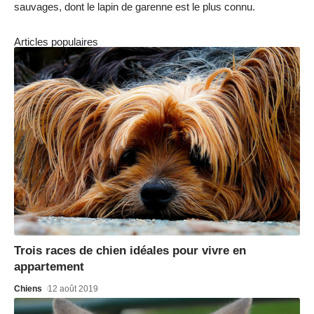
sauvages, dont le lapin de garenne est le plus connu.
Articles populaires
Trois races de chien idéales pour vivre en
appartement
Chiens
12 août 2019