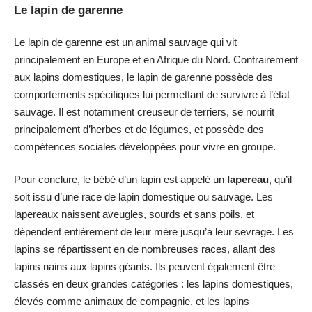
Le lapin de garenne
Le lapin de garenne est un animal sauvage qui vit
principalement en Europe et en Afrique du Nord. Contrairement
aux lapins domestiques, le lapin de garenne possède des
comportements spécifiques lui permettant de survivre à l’état
sauvage. Il est notamment creuseur de terriers, se nourrit
principalement d’herbes et de légumes, et possède des
compétences sociales développées pour vivre en groupe.
Pour conclure, le bébé d’un lapin est appelé un
lapereau
, qu’il
soit issu d’une race de lapin domestique ou sauvage. Les
lapereaux naissent aveugles, sourds et sans poils, et
dépendent entièrement de leur mère jusqu’à leur sevrage. Les
lapins se répartissent en de nombreuses races, allant des
lapins nains aux lapins géants. Ils peuvent également être
classés en deux grandes catégories : les lapins domestiques,
élevés comme animaux de compagnie, et les lapins