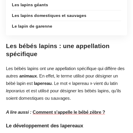
Les lapins géants
Les lapins domestiques et sauvages
Le lapin de garenne
Les bébés lapins : une appellation
spécifique
Les bébés lapins ont une appellation spécifique qui diffère des
autres
animaux
. En effet, le terme utilisé pour désigner un
bébé lapin est
lapereau
. Le mot « lapereau » vient du latin
leporarius
et est utilisé pour désigner les bébés lapins, qu’ils
soient domestiques ou sauvages.
A lire aussi :
Comment s'appelle le bébé zèbre ?
Le développement des lapereaux