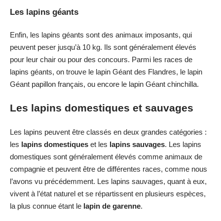
Les lapins géants
Enfin, les lapins géants sont des animaux imposants, qui
peuvent peser jusqu’à 10 kg. Ils sont généralement élevés
pour leur chair ou pour des concours. Parmi les races de
lapins géants, on trouve le lapin Géant des Flandres, le lapin
Géant papillon français, ou encore le lapin Géant chinchilla.
Les lapins domestiques et sauvages
Les lapins peuvent être classés en deux grandes catégories :
les
lapins domestiques
et les
lapins sauvages
. Les lapins
domestiques sont généralement élevés comme animaux de
compagnie et peuvent être de différentes races, comme nous
l’avons vu précédemment. Les lapins sauvages, quant à eux,
vivent à l’état naturel et se répartissent en plusieurs espèces,
la plus connue étant le
lapin de garenne
.