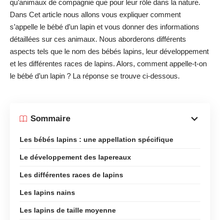
qu’animaux de compagnie que pour leur rôle dans la nature.
Dans Cet article nous allons vous expliquer comment
s’appelle le bébé d’un lapin et vous donner des informations
détaillées sur ces animaux. Nous aborderons différents
aspects tels que le nom des bébés lapins, leur développement
et les différentes races de lapins. Alors, comment appelle-t-on
le bébé d’un lapin ? La réponse se trouve ci-dessous.
Sommaire
Les bébés lapins : une appellation spécifique
Le développement des lapereaux
Les différentes races de lapins
Les lapins nains
Les lapins de taille moyenne