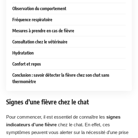
Observation du comportement
Fréquence respiratoire
Mesures à prendre en cas de fièvre
Consultation chez le vétérinaire
Hydratation
Confort et repos
Conclusion : savoir détecter la fièvre chez son chat sans
thermomètre
Signes d’une fièvre chez le chat
Pour commencer, il est essentiel de connaître les
signes
indicateurs d’une fièvre
chez le chat. En effet, ces
symptômes peuvent vous alerter sur la nécessité d’une prise