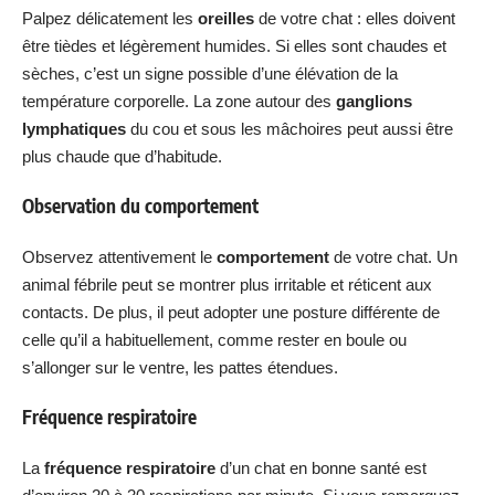
Palpez délicatement les
oreilles
de votre chat : elles doivent
être tièdes et légèrement humides. Si elles sont chaudes et
sèches, c’est un signe possible d’une élévation de la
température corporelle. La zone autour des
ganglions
lymphatiques
du cou et sous les mâchoires peut aussi être
plus chaude que d’habitude.
Observation du comportement
Observez attentivement le
comportement
de votre chat. Un
animal fébrile peut se montrer plus irritable et réticent aux
contacts. De plus, il peut adopter une posture différente de
celle qu’il a habituellement, comme rester en boule ou
s’allonger sur le ventre, les pattes étendues.
Fréquence respiratoire
La
fréquence respiratoire
d’un chat en bonne santé est