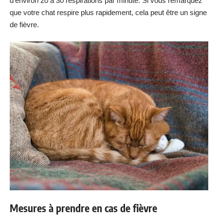
d’environ 20 à 30 respirations par minute. Si vous remarquez
que votre chat respire plus rapidement, cela peut être un signe
de fièvre.
Mesures à prendre en cas de fièvre