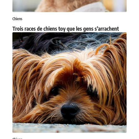
Chiens
Trois races de chiens toy que les gens s’arrachent