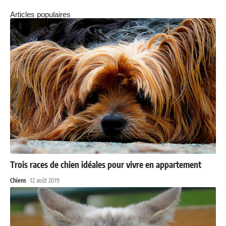
Articles populaires
Trois races de chien idéales pour vivre en appartement
Chiens
12 août 2019