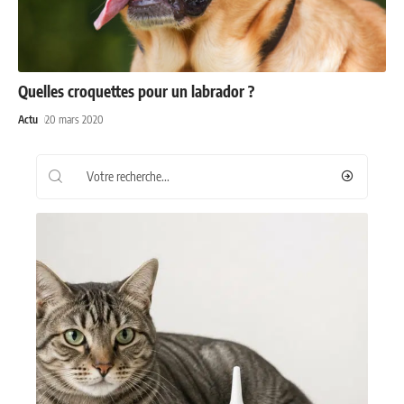
Quelles croquettes pour un labrador ?
Actu
20 mars 2020
Recherche
Les plus récents