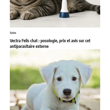
Soins
Vectra Felis chat : posologie, prix et avis sur cet
antiparasitaire externe