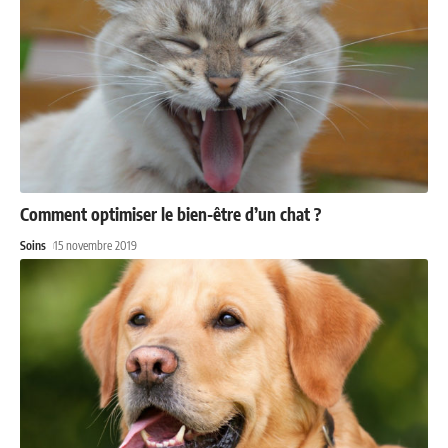
Comment optimiser le bien-être d’un chat ?
Soins
15 novembre 2019