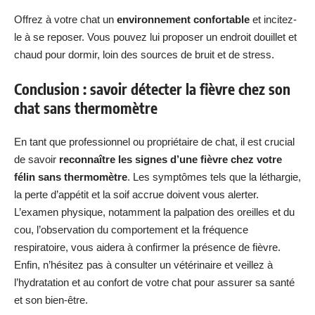
Offrez à votre chat un
environnement confortable
et incitez-
le à se reposer. Vous pouvez lui proposer un endroit douillet et
chaud pour dormir, loin des sources de bruit et de stress.
Conclusion : savoir détecter la fièvre chez son
chat sans thermomètre
En tant que professionnel ou propriétaire de chat, il est crucial
de savoir
reconnaître les signes d’une fièvre chez votre
félin sans thermomètre
. Les symptômes tels que la léthargie,
la perte d’appétit et la soif accrue doivent vous alerter.
L’examen physique, notamment la palpation des oreilles et du
cou, l’observation du comportement et la fréquence
respiratoire, vous aidera à confirmer la présence de fièvre.
Enfin, n’hésitez pas à consulter un vétérinaire et veillez à
l’hydratation et au confort de votre chat pour assurer sa santé
et son bien-être.