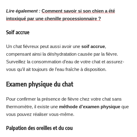
Lire également :
Comment savoir si son chien a été
intoxiqué par une chenille processionnaire ?
Soif accrue
Un chat fiévreux peut aussi avoir une
soif accrue
,
compensant ainsi la déshydratation causée par la fièvre.
Surveillez la consommation d’eau de votre chat et assurez-
vous qu’il ait toujours de l’eau fraîche à disposition.
Examen physique du chat
Pour confirmer la présence de fièvre chez votre chat sans
thermomètre, il existe une
méthode d’examen physique
que
vous pouvez réaliser vous-même.
Palpation des oreilles et du cou