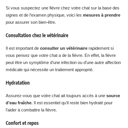
Si vous suspectez une fièvre chez votre chat sur la base des
signes et de l’examen physique, voici les
mesures à prendre
pour assurer son bien-être.
Consultation chez le vétérinaire
Il est important de
consulter un vétérinaire
rapidement si
vous pensez que votre chat a de la fièvre. En effet, la fièvre
peut être un symptôme d’une infection ou d’une autre affection
médicale qui nécessite un traitement approprié.
Hydratation
Assurez-vous que votre chat ait toujours accès à une
source
d’eau fraîche
. Il est essentiel qu’il reste bien hydraté pour
l’aider à combattre la fièvre.
Confort et repos