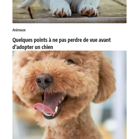
Animaux
Quelques points à ne pas perdre de vue avant
d’adopter un chien