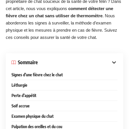
propriétaire de chat soucieux de la santé de votre félin ? Dans
cet article, nous vous expliquons
comment détecter une
fièvre chez un chat sans utiliser de thermomètre
. Nous
aborderons les signes à surveiller, la méthode d’examen
physique et les mesures à prendre en cas de fièvre. Suivez
ces conseils pour assurer la santé de votre chat.
Sommaire
Signes d’une fièvre chez le chat
Léthargie
Perte d’appétit
Soif accrue
Examen physique du chat
Palpation des oreilles et du cou