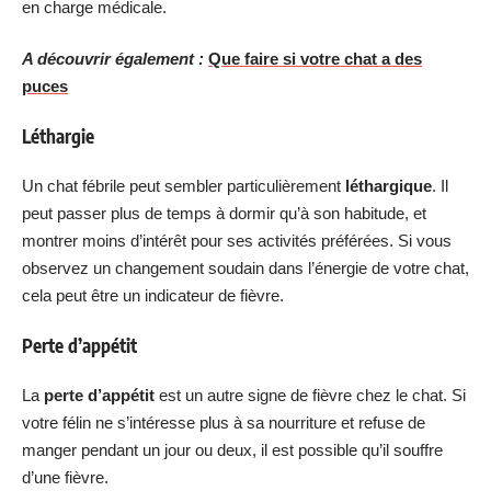
en charge médicale.
A découvrir également :
Que faire si votre chat a des
puces
Léthargie
Un chat fébrile peut sembler particulièrement
léthargique
. Il
peut passer plus de temps à dormir qu’à son habitude, et
montrer moins d’intérêt pour ses activités préférées. Si vous
observez un changement soudain dans l’énergie de votre chat,
cela peut être un indicateur de fièvre.
Perte d’appétit
La
perte d’appétit
est un autre signe de fièvre chez le chat. Si
votre félin ne s’intéresse plus à sa nourriture et refuse de
manger pendant un jour ou deux, il est possible qu’il souffre
d’une fièvre.