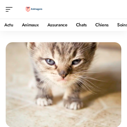
Actu
Animaux
Assurance
Chats
Chiens
Soin