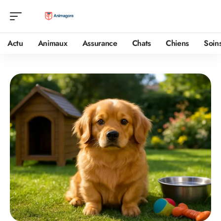
Actu
Animaux
Assurance
Chats
Chiens
Soin