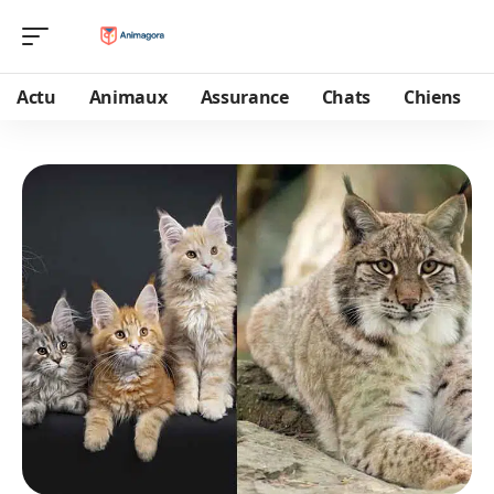
Actu
Animaux
Assurance
Chats
Chiens