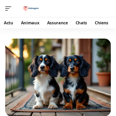
Actu
Animaux
Assurance
Chats
Chiens