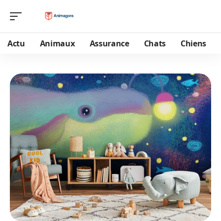
Actu
Animaux
Assurance
Chats
Chiens