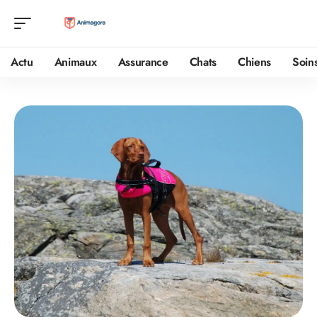
Actu
Animaux
Assurance
Chats
Chiens
Soin