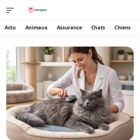
Actu
Animaux
Assurance
Chats
Chiens