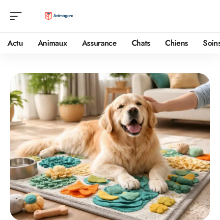
Actu
Animaux
Assurance
Chats
Chiens
Soin